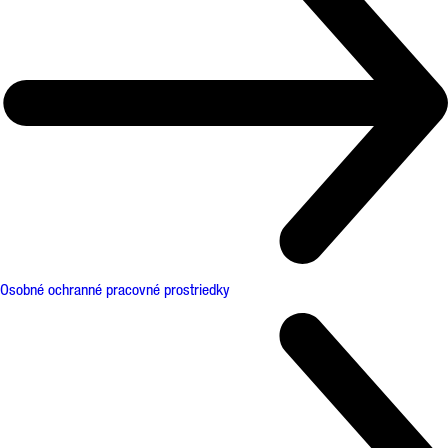
Osobné ochranné pracovné prostriedky