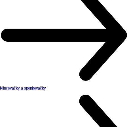
Klincovačky a sponkovačky