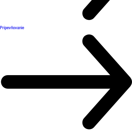
Pripevňovanie