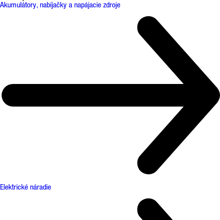
Akumulátory, nabíjačky a napájacie zdroje
Elektrické náradie