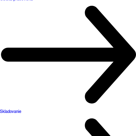
Skladovanie