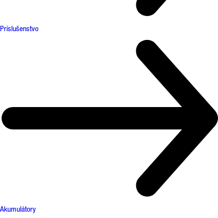
Príslušenstvo
Akumulátory