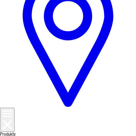
Produkty