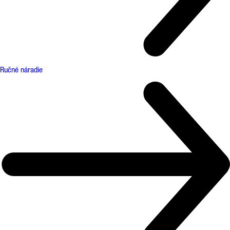
Ručné náradie