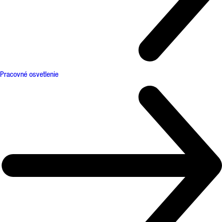
Pracovné osvetlenie