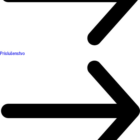
Príslušenstvo