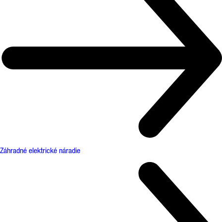
Záhradné elektrické náradie