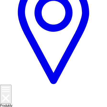
Produkty