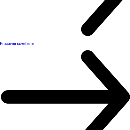
Pracovné osvetlenie