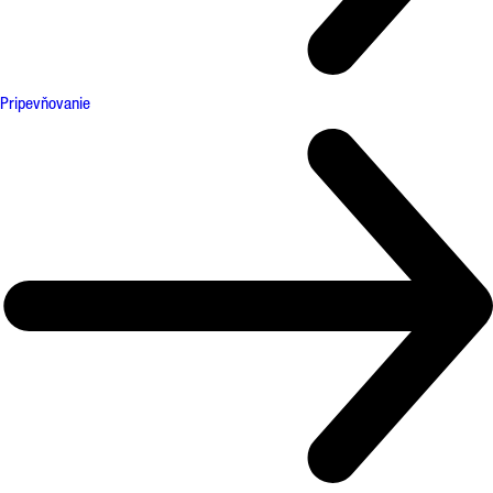
Pripevňovanie