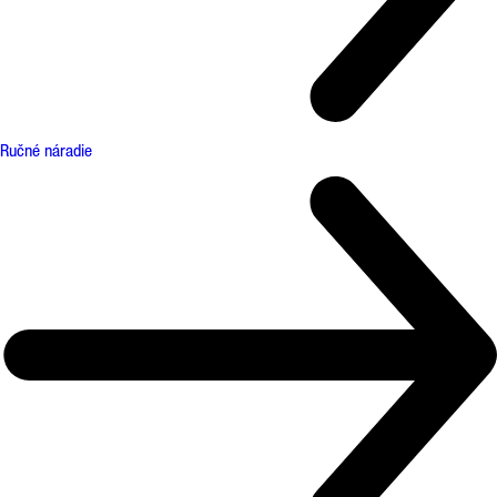
Ručné náradie