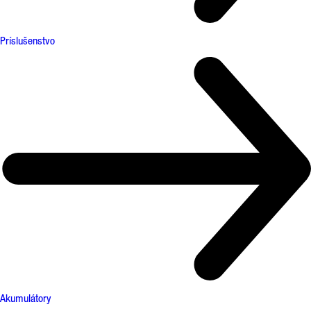
Príslušenstvo
Akumulátory