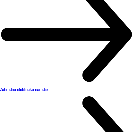
Záhradné elektrické náradie