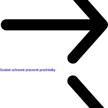
Osobné ochranné pracovné prostriedky