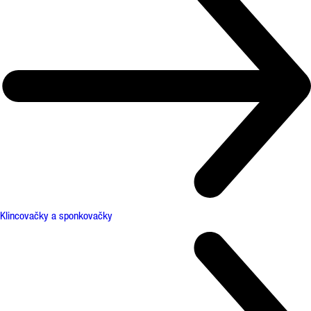
Klincovačky a sponkovačky