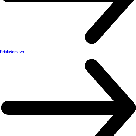
Príslušenstvo