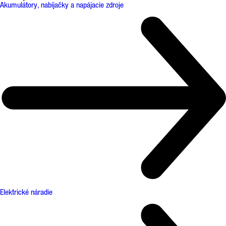
Akumulátory, nabíjačky a napájacie zdroje
Elektrické náradie