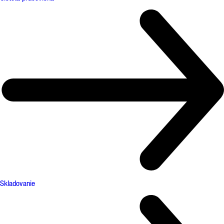
Skladovanie