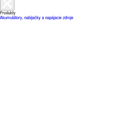
Produkty
Akumulátory, nabíjačky a napájacie zdroje