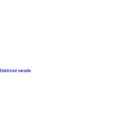
Elektrické náradie