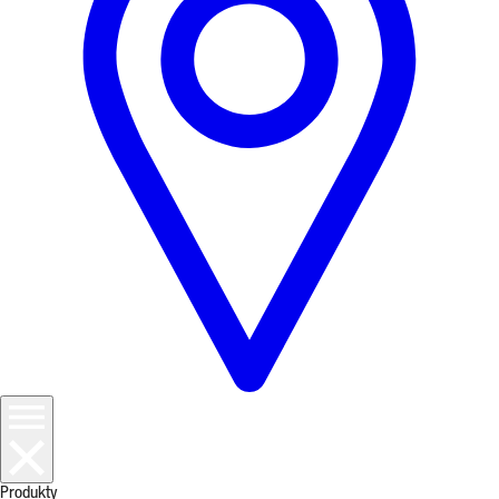
Produkty