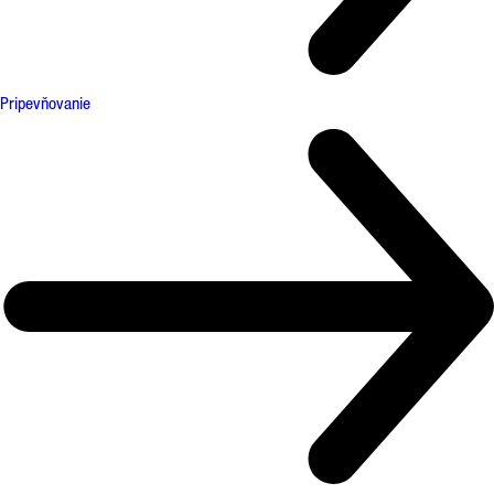
Pripevňovanie