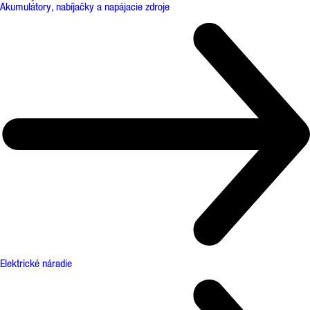
Akumulátory, nabíjačky a napájacie zdroje
Elektrické náradie