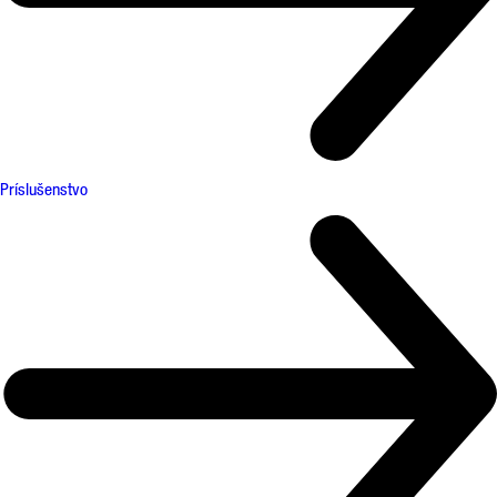
Príslušenstvo