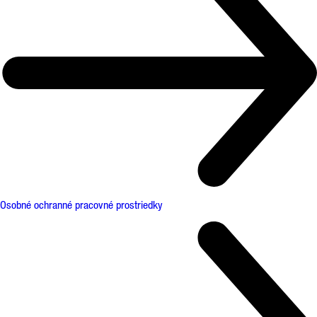
Osobné ochranné pracovné prostriedky