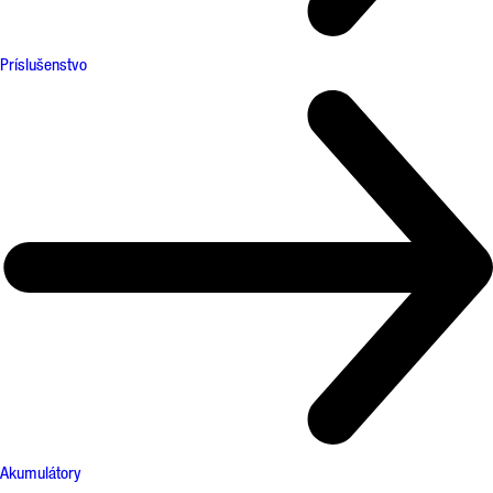
Príslušenstvo
Akumulátory