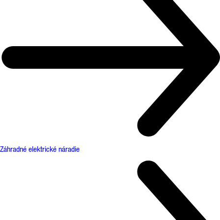
Záhradné elektrické náradie