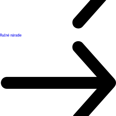
Ručné náradie