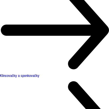
Klincovačky a sponkovačky