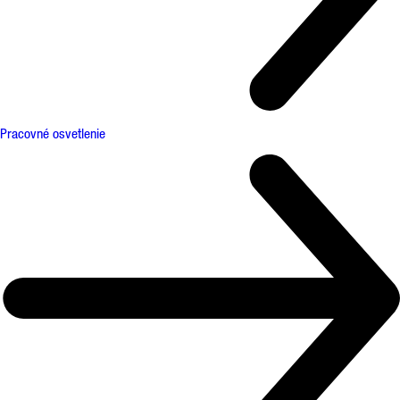
Pracovné osvetlenie