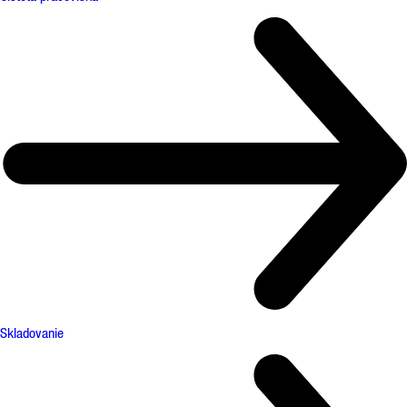
Skladovanie