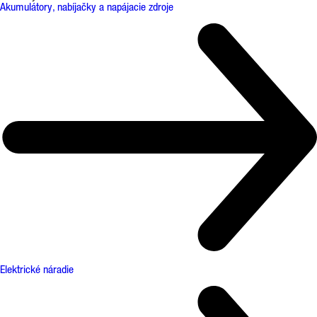
Akumulátory, nabíjačky a napájacie zdroje
Elektrické náradie