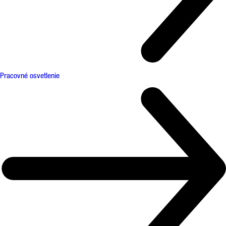
Pracovné osvetlenie