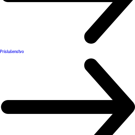
Príslušenstvo