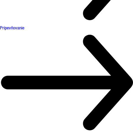
Pripevňovanie