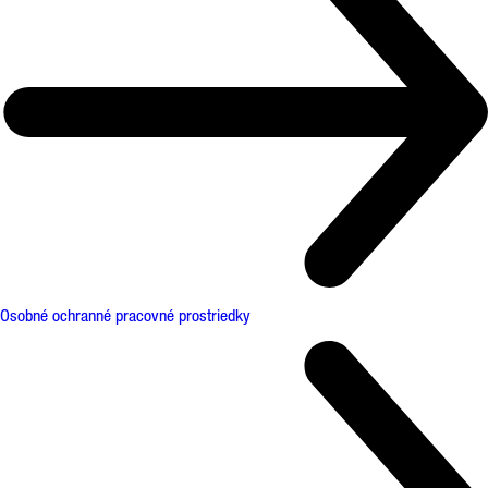
Osobné ochranné pracovné prostriedky