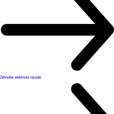
Záhradné elektrické náradie