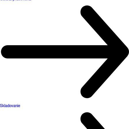
Skladovanie