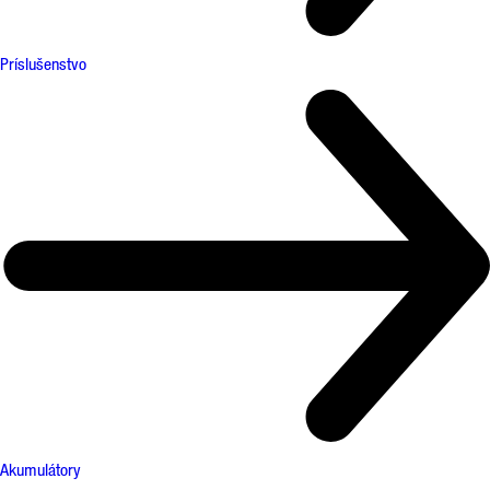
Príslušenstvo
Akumulátory