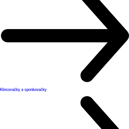
Klincovačky a sponkovačky