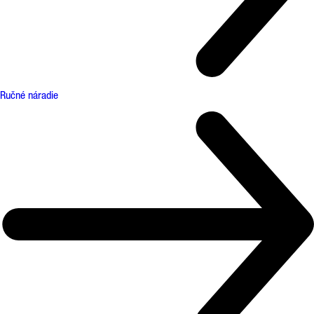
Ručné náradie