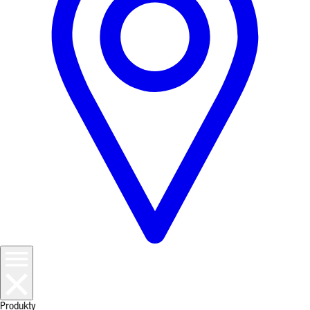
Produkty