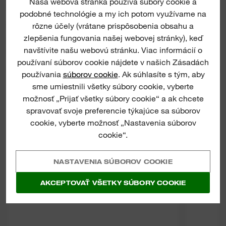
Naša webová stránka používa súbory cookie a
HODNOTENIA A RECENZIE
podobné technológie a my ich potom využívame na
rôzne účely (vrátane prispôsobenia obsahu a
zlepšenia fungovania našej webovej stránky), keď
STIAHNUŤ INFORMÁCIE O
navštívite našu webovú stránku. Viac informácií o
PRODUKTOCH
používaní súborov cookie nájdete v našich Zásadách
používania
súborov cookie
. Ak súhlasíte s tým, aby
sme umiestnili všetky súbory cookie, vyberte
možnosť „Prijať všetky súbory cookie“ a ak chcete
spravovať svoje preferencie týkajúce sa súborov
cookie, vyberte možnosť „Nastavenia súborov
cookie“.
Inkzall Markers
NASTAVENIA SÚBOROV COOKIE
AKCEPTOVAŤ VŠETKY SÚBORY COOKIE
ZNAČK