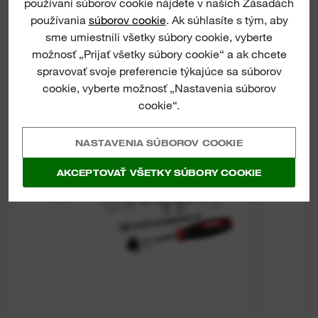
používaní súborov cookie nájdete v našich Zásadách
používania
súborov cookie
. Ak súhlasíte s tým, aby
sme umiestnili všetky súbory cookie, vyberte
Tradesman 3/8" Ratchet Set
možnosť „Prijať všetky súbory cookie“ a ak chcete
spravovať svoje preferencie týkajúce sa súborov
cookie, vyberte možnosť „Nastavenia súborov
RAČŇE 
cookie“.
NASTAVENIA SÚBOROV COOKIE
AKCEPTOVAŤ VŠETKY SÚBORY COOKIE