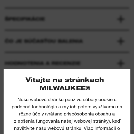
ŠPECIFIKÁCIE
ČO JE SÚČASŤOU BALENIA
HODNOTENIA A RECENZIE
Vitajte na stránkach
STIAHNUŤ INFORMÁCIE O
MILWAUKEE®
PRODUKTOCH
Naša webová stránka používa súbory cookie a
podobné technológie a my ich potom využívame na
rôzne účely (vrátane prispôsobenia obsahu a
zlepšenia fungovania našej webovej stránky), keď
navštívite našu webovú stránku. Viac informácií o